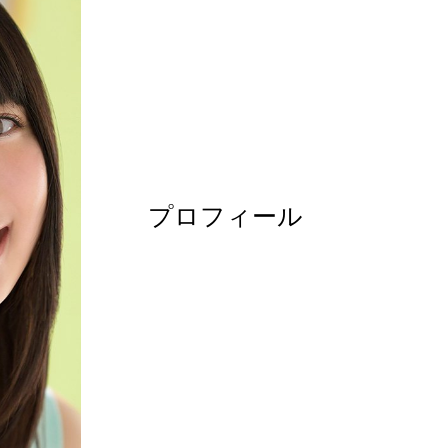
プロフィール