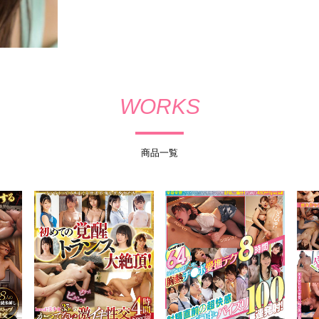
WORKS
商品一覧