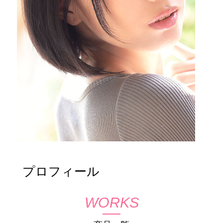
プロフィール
WORKS