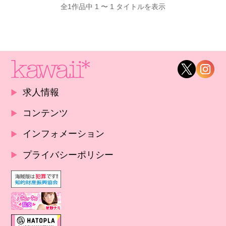
全1作品中 1 〜 1 タイトルを表示
求人情報
コンテンツ
インフォメーション
プライバシーポリシー