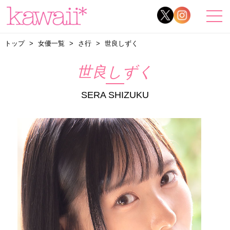
トップ
女優一覧
さ行
世良しずく
世良しずく
SERA SHIZUKU