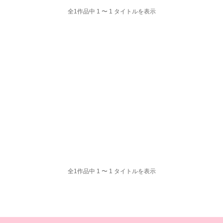
全1作品中 1 〜 1 タイトルを表示
全1作品中 1 〜 1 タイトルを表示