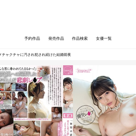
予約作品
発売作品
作品検索
女優一覧
メチャクチャに汚され犯され続けた結婚前夜