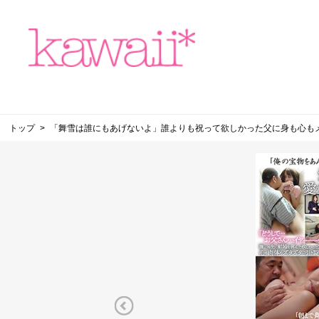
トップ
「舞雪は誰にもあげないよ」誰よりも祝って欲しかった父に身も心も