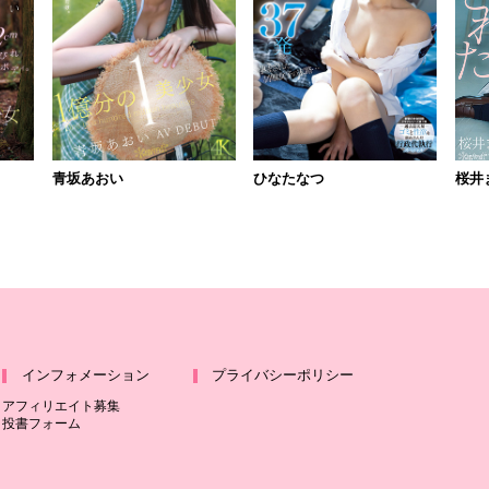
青坂あおい
ひなたなつ
桜井
インフォメーション
プライバシーポリシー
アフィリエイト募集
投書フォーム