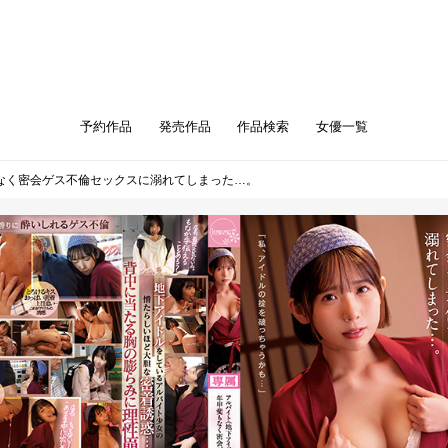
予約作品
発売作品
作品検索
女優一覧
なく密会ゲス不倫セックスに溺れてしまった…。