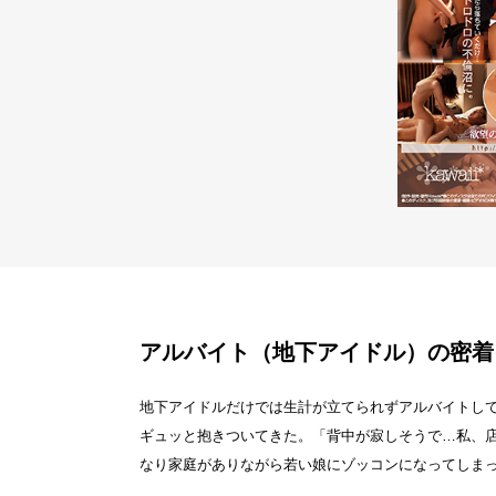
アルバイト（地下アイドル）の密着
地下アイドルだけでは生計が立てられずアルバイトし
ギュッと抱きついてきた。「背中が寂しそうで…私、
なり家庭がありながら若い娘にゾッコンになってしま