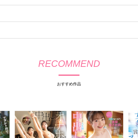
RECOMMEND
おすすめ作品