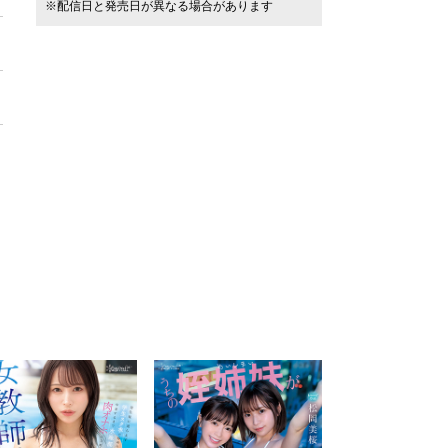
※配信日と発売日が異なる場合があります