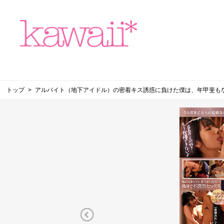
トップ
アルバイト（地下アイドル）の密着キス誘惑に負けた僕は、年甲斐も