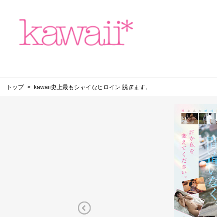
トップ
kawaii史上最もシャイなヒロイン 脱ぎます。