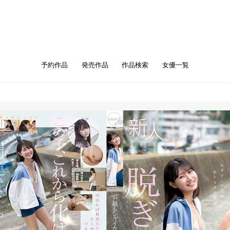
予約作品
発売作品
作品検索
女優一覧