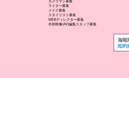
カメラマン募集
ライター募集
メイク募集
スタイリスト募集
WEBディレクター募集
外部映像(AV)編集スタッフ募集