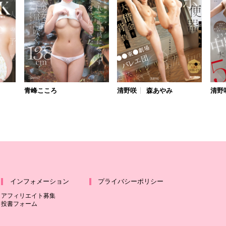
青峰こころ
清野咲
森あやみ
清野
インフォメーション
プライバシーポリシー
アフィリエイト募集
投書フォーム