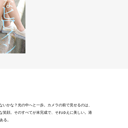
ないかな？光の中へと一歩。カメラの前で見せるのは、
な笑顔。そのすべてが未完成で、それゆえに美しい。港
である。