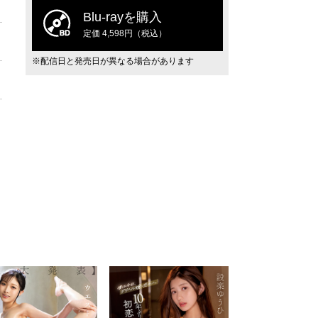
Blu-rayを購入
定価 4,598円（税込）
※配信日と発売日が異なる場合があります