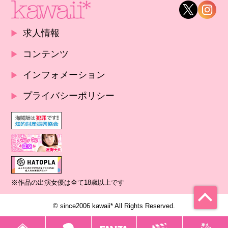
求人情報
コンテンツ
インフォメーション
プライバシーポリシー
※作品の出演女優は全て18歳以上です
© since2006 kawaii* All Rights Reserved.