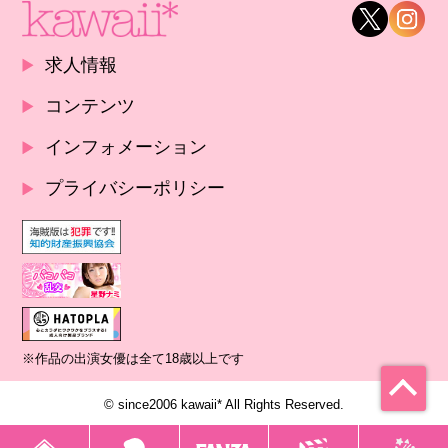
求人情報
コンテンツ
インフォメーション
プライバシーポリシー
※作品の出演女優は全て18歳以上です
© since2006 kawaii* All Rights Reserved.