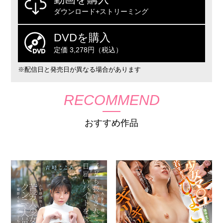
ダウンロード+ストリーミング
DVDを購入
定価 3,278円（税込）
※配信日と発売日が異なる場合があります
RECOMMEND
おすすめ作品