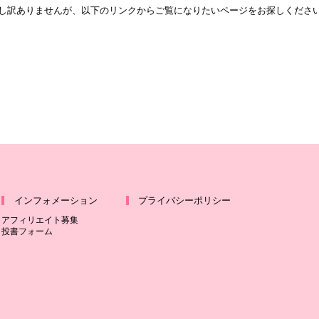
し訳ありませんが、以下のリンクからご覧になりたいページをお探しくださ
トップページへ
インフォメーション
プライバシーポリシー
アフィリエイト募集
投書フォーム