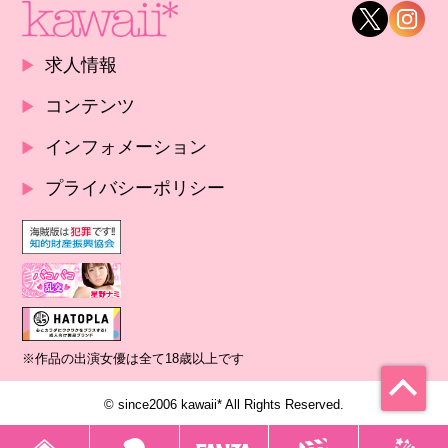
求人情報
コンテンツ
インフォメーション
プライバシーポリシー
※作品の出演女優は全て18歳以上です
© since2006 kawaii* All Rights Reserved.