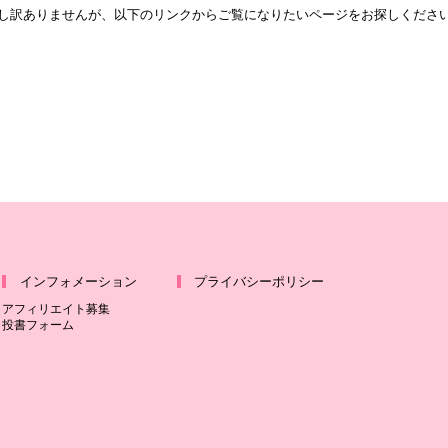
し訳ありませんが、以下のリンクからご覧になりたいページをお探しくださ
トップページへ
インフォメーション
プライバシーポリシー
アフィリエイト募集
投書フォーム