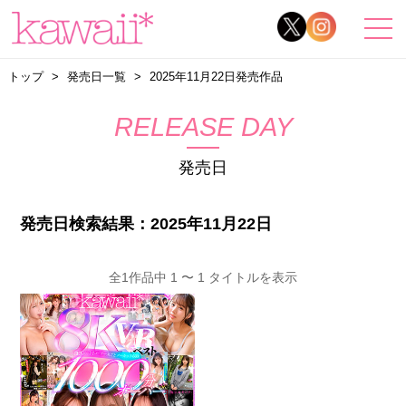
トップ
発売日一覧
2025年11月22日発売作品
RELEASE DAY
発売日
発売日検索結果：2025年11月22日
全1作品中 1 〜 1 タイトルを表示