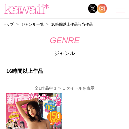
トップ
ジャンル一覧
16時間以上作品該当作品
GENRE
ジャンル
16時間以上作品
全1作品中 1 〜 1 タイトルを表示