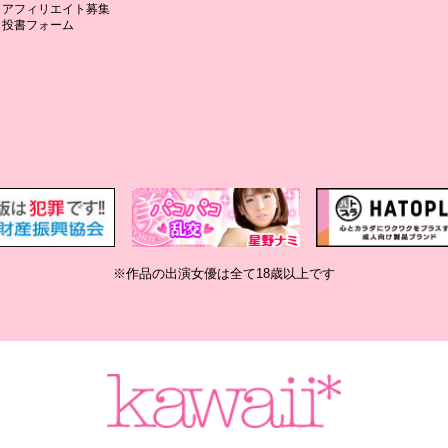
アフィリエイト募集
投書フォーム
※作品の出演女優は全て18歳以上です