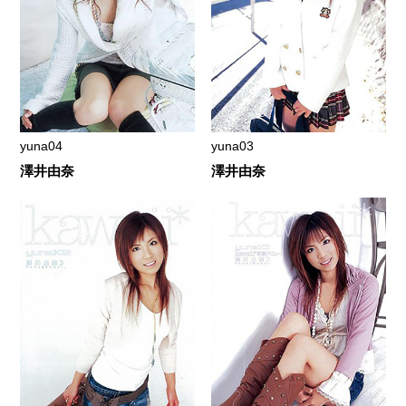
yuna04
yuna03
澤井由奈
澤井由奈