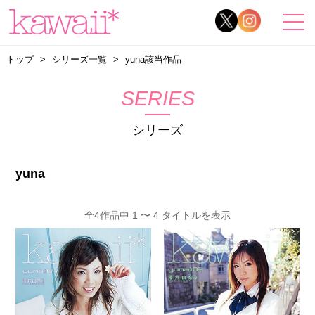
トップ
シリーズ一覧
yuna該当作品
SERIES
シリーズ
yuna
全4作品中 1 〜 4 タイトルを表示