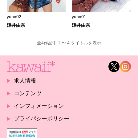
yuna02
yuna01
澤井由奈
澤井由奈
全4作品中 1 〜 4 タイトルを表示
求人情報
コンテンツ
インフォメーション
プライバシーポリシー