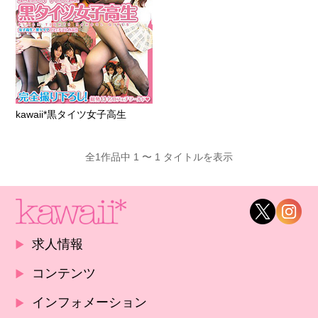
kawaii*黒タイツ女子高生
全1作品中 1 〜 1 タイトルを表示
求人情報
コンテンツ
インフォメーション